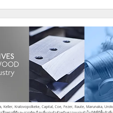
Keller, Kralovopolkeke, Capital, Coe, Fezer, Raute, Marunaka, Uroko, 
หรอที่ดีและการตัดเฉือนที่แม่นยำสำหรับความแม่นยำในมิติที่มีพื้นผิวที่ป