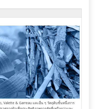
Valette & Garreau และอื่น ๆ วัตถุดิบชั้นหนึ่งการ
ราศจากฝ้าเพื่อประสิทธิภาพการตัดที่เหนือกว่าและ