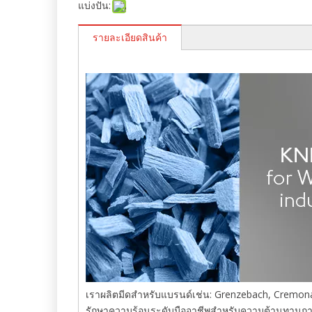
แบ่งปัน:
รายละเอียดสินค้า
เราผลิตมีดสำหรับแบรนด์เช่น: Grenzebach, Cremona, 
รักษาความร้อนระดับมืออาชีพสำหรับความต้านทานการสึก