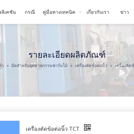
ลิเคชัน
กรณี
คู่มือทางเทคนิค
เกี่ยวกับเรา
ข่าว
รายละเอียดผลิตภัณฑ์
ค้า
»
มีดสำหรับอุตสาหกรรมฟาร์มไม้
»
เครื่องตัดข้อต่อนิ้ว
»
เครื่องตัดข
เครื่องตัดข้อต่อนิ้ว TCT