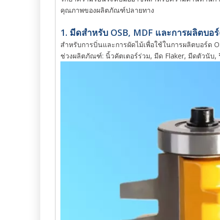
คุณภาพของผลิตภัณฑ์ปลายทาง
1. มีดสำหรับ OSB, MDF และการผลิตบอร
สำหรับการบิ่นและการผัดไม้เพื่อใช้ในการผลิตบอร์ด
ช่วงผลิตภัณฑ์: นิ้วคัตเตอร์ร่วม, มีด Flaker, มีดตัวนับ