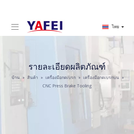
ไทย
รายละเอียดผลิตภัณฑ์
บ้าน
»
สินค้า
»
เครื่องมือกดเบรก
»
เครื่องมือกดเบรกบน
»
CNC Press Brake Tooling