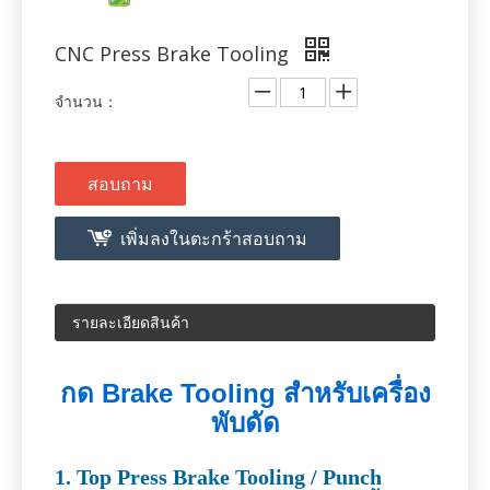
สอบถาม
เพิ่มลงในตะกร้าสอบถาม
รายละเอียดสินค้า
กด Brake Tooling สำหรับเครื่อง
พับดัด
1. Top Press Brake Tooling / Punch
(สามารถปรับแต่งตามรูปวาดหรือชิ้น
งาน)
บริษัท ของเราเชี่ยวชาญในการจัดหาเครื่อง
มือกดเบรกสำหรับรุ่นเบรกแบบกดและผู้ผลิต