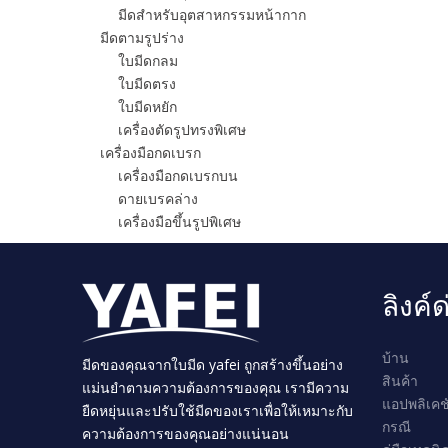
มีดสำหรับอุตสาหกรรมหน้ากาก
มีดตามรูปร่าง
ใบมีดกลม
ใบมีดตรง
ใบมีดหยัก
เครื่องตัดรูปทรงพิเศษ
เครื่องมือกดเบรก
เครื่องมือกดเบรกบน
ดายเบรคล่าง
เครื่องมือขึ้นรูปพิเศษ
ลิงค์
บ้าน
มีดของคุณจากใบมีด yafei ถูกสร้างขึ้นอย่าง
สินค้า
แม่นยำตามความต้องการของคุณ เรามีความ
แอปพลิเคช
ยืดหยุ่นและปรับใช้มีดของเราเพื่อให้เหมาะกับ
กรณี
ความต้องการของคุณอย่างแน่นอน