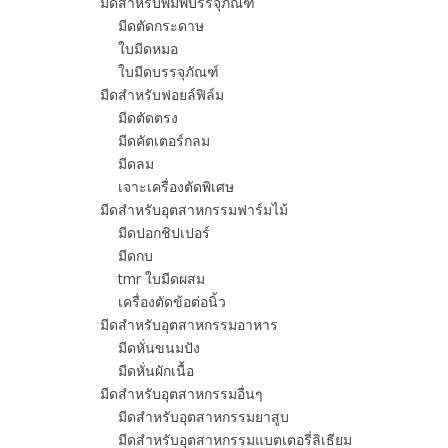
มีดสำหรับพิมพ์บรรจุภัณฑ์
มีดตัดกระดาษ
ใบมีดหมอ
ใบมีดบรรจุภัณฑ์
มีดสำหรับฟอยล์ฟิล์ม
มีดตัดตรง
มีดคัตเตอร์กลม
มีดลม
เจาะเครื่องตัดพิเศษ
มีดสำหรับอุตสาหกรรมฟาร์มไม้
มีดปอกชิปเปอร์
มีดกบ
tmr ใบมีดผสม
เครื่องตัดข้อต่อนิ้ว
มีดสำหรับอุตสาหกรรมอาหาร
มีดหั่นขนมปัง
มีดหั่นผักเนื้อ
มีดสำหรับอุตสาหกรรมอื่นๆ
มีดสำหรับอุตสาหกรรมยาสูบ
มีดสำหรับอุตสาหกรรมแบตเตอรี่ลิเธียม