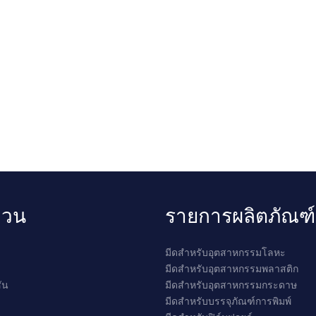
ด่วน
รายการผลิตภัณฑ์
มีดสำหรับอุตสาหกรรมโลหะ
มีดสำหรับอุตสาหกรรมพลาสติก
ัน
มีดสำหรับอุตสาหกรรมกระดาษ
มีดสำหรับบรรจุภัณฑ์การพิมพ์