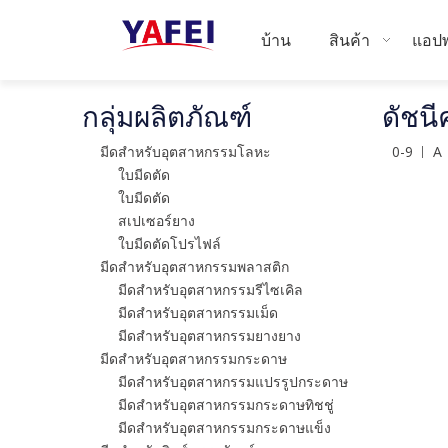
บ้าน
สินค้า
แอปพ
กลุ่มผลิตภัณฑ์
ดัชนี
มีดสำหรับอุตสาหกรรมโลหะ
0-9
A
ใบมีดตัด
ใบมีดตัด
สเปเซอร์ยาง
ใบมีดตัดโปรไฟล์
มีดสำหรับอุตสาหกรรมพลาสติก
มีดสำหรับอุตสาหกรรมรีไซเคิล
มีดสำหรับอุตสาหกรรมเม็ด
มีดสำหรับอุตสาหกรรมยางยาง
มีดสำหรับอุตสาหกรรมกระดาษ
มีดสำหรับอุตสาหกรรมแปรรูปกระดาษ
มีดสำหรับอุตสาหกรรมกระดาษทิชชู่
มีดสำหรับอุตสาหกรรมกระดาษแข็ง