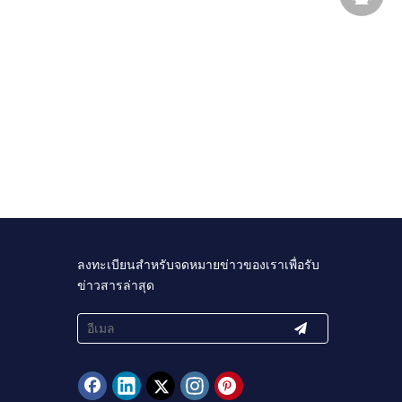
ลงทะเบียนสำหรับจดหมายข่าวของเราเพื่อรับ
ข่าวสารล่าสุด